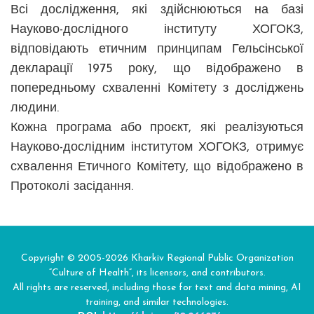
Всі дослідження, які здійснюються на базі
Науково-дослідного інституту ХОГОКЗ,
відповідають етичним принципам Гельсінської
декларації 1975 року, що відображено в
попередньому схваленні Комітету з досліджень
людини.
Кожна програма або проєкт, які реалізуються
Науково-дослідним інститутом ХОГОКЗ, отримує
схвалення Етичного Комітету, що відображено в
Протоколі засідання.
Copyright © 2005-2026 Kharkiv Regional Public Organization
“Culture of Health”, its licensors, and contributors.
All rights are reserved, including those for text and data mining, AI
training, and similar technologies.